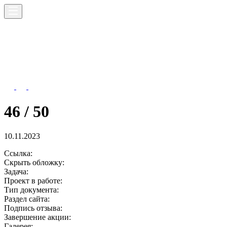
46 / 50
10.11.2023
Ссылка:
Скрыть обложку:
Задача:
Проект в работе:
Тип документа:
Раздел сайта:
Подпись отзыва:
Завершение акции:
Галерея: