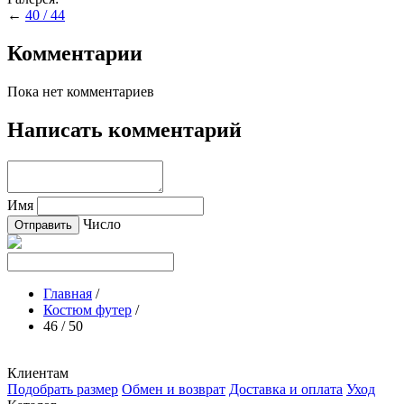
←
40 / 44
Комментарии
Пока нет комментариев
Написать комментарий
Имя
Число
Главная
/
Костюм футер
/
46 / 50
Клиентам
Подобрать размер
Обмен и возврат
Доставка и оплата
Уход