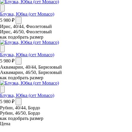
Блузка, Юбка (сет Monaco)
5 980 ₽
Ирис, 40/44, Фиолетовый
Ирис, 46/50, Фиолетовый
как подобрать размер
Блузка, Юбка (сет Monaco)
5 980 ₽
Аквамарин, 40/44, Бирюзовый
Аквамарин, 46/50, Бирюзовый
как подобрать размер
Блузка, Юбка (сет Monaco)
5 980 ₽
Рубин, 40/44, Бордо
Рубин, 46/50, Бордо
как подобрать размер
Цена