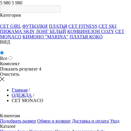
5 980
5 980
Категория
СЕТ GIRL
ФУТБОЛКИ
ПЛАТЬЯ
СЕТ FITNESS
СЕТ SKI
ПИЖАМА SKIN
ЛОНГ БЕЛЫЙ
КОМБИНЕЗОН COZY
СЕТ
MONACO
КИМОНО "MARINA"
ПЛАТЬЯ КОКО
ВИД
Все
Комплект
Показать результат
4
Очистить
Главная
/
ОДЕЖДА
/
СЕТ MONACO
Клиентам
Подобрать размер
Обмен и возврат
Доставка и оплата
Уход
Каталог