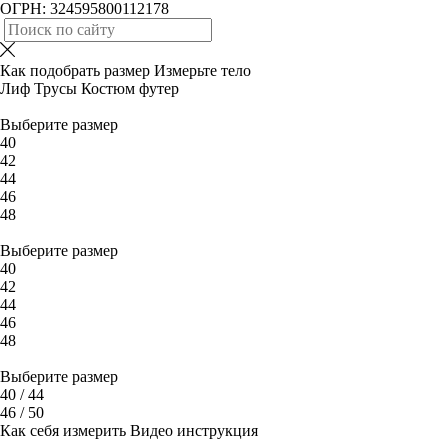
ОГРН: 324595800112178
Как подобрать размер
Измерьте тело
Лиф
Трусы
Костюм футер
Выберите размер
40
42
44
46
48
Выберите размер
40
42
44
46
48
Выберите размер
40 / 44
46 / 50
Как себя измерить
Видео инструкция