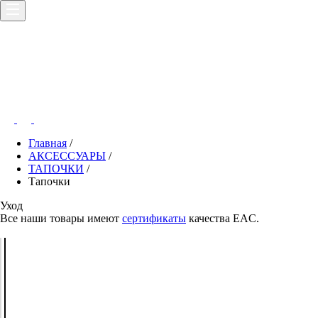
Главная
/
АКСЕССУАРЫ
/
ТАПОЧКИ
/
Тапочки
Уход
Все наши товары имеют
сертификаты
качества EAC.