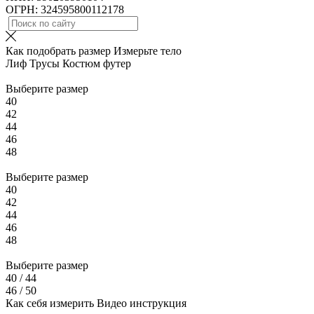
ОГРН: 324595800112178
Как подобрать размер
Измерьте тело
Лиф
Трусы
Костюм футер
Выберите размер
40
42
44
46
48
Выберите размер
40
42
44
46
48
Выберите размер
40 / 44
46 / 50
Как себя измерить
Видео инструкция