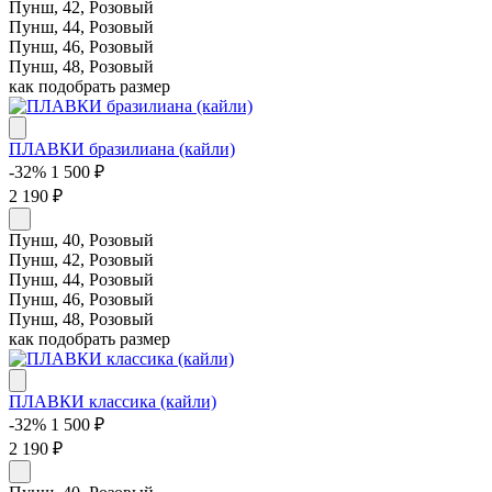
Пунш, 42, Розовый
Пунш, 44, Розовый
Пунш, 46, Розовый
Пунш, 48, Розовый
как подобрать размер
ПЛАВКИ бразилиана (кайли)
-32%
1 500 ₽
2 190 ₽
Пунш, 40, Розовый
Пунш, 42, Розовый
Пунш, 44, Розовый
Пунш, 46, Розовый
Пунш, 48, Розовый
как подобрать размер
ПЛАВКИ классика (кайли)
-32%
1 500 ₽
2 190 ₽