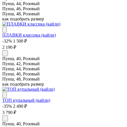
Пунш, 44, Розовый
Пунш, 46, Розовый
Пунш, 48, Розовый
как подобрать размер
ПЛАВКИ классика (кайли)
-32%
1 500 ₽
2 190 ₽
Пунш, 40, Розовый
Пунш, 42, Розовый
Пунш, 44, Розовый
Пунш, 46, Розовый
Пунш, 48, Розовый
как подобрать размер
ТОП купальный (кайли)
-35%
2 490 ₽
3 790 ₽
Пунш, 40, Розовый