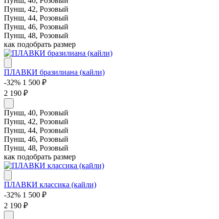
Пунш, 40, Розовый
Пунш, 42, Розовый
Пунш, 44, Розовый
Пунш, 46, Розовый
Пунш, 48, Розовый
как подобрать размер
ПЛАВКИ бразилиана (кайли)
-32%
1 500 ₽
2 190 ₽
Пунш, 40, Розовый
Пунш, 42, Розовый
Пунш, 44, Розовый
Пунш, 46, Розовый
Пунш, 48, Розовый
как подобрать размер
ПЛАВКИ классика (кайли)
-32%
1 500 ₽
2 190 ₽