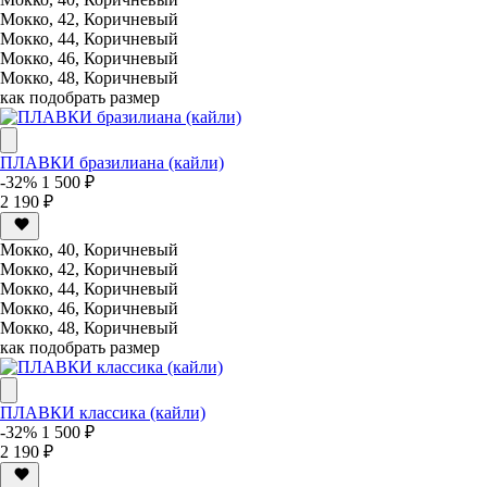
Мокко, 42, Коричневый
Мокко, 44, Коричневый
Мокко, 46, Коричневый
Мокко, 48, Коричневый
как подобрать размер
ПЛАВКИ бразилиана (кайли)
-32%
1 500 ₽
2 190 ₽
Мокко, 40, Коричневый
Мокко, 42, Коричневый
Мокко, 44, Коричневый
Мокко, 46, Коричневый
Мокко, 48, Коричневый
как подобрать размер
ПЛАВКИ классика (кайли)
-32%
1 500 ₽
2 190 ₽