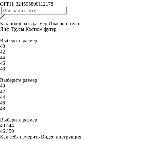
ОГРН: 324595800112178
Как подобрать размер
Измерьте тело
Лиф
Трусы
Костюм футер
Выберите размер
40
42
44
46
48
Выберите размер
40
42
44
46
48
Выберите размер
40 / 44
46 / 50
Как себя измерить
Видео инструкция