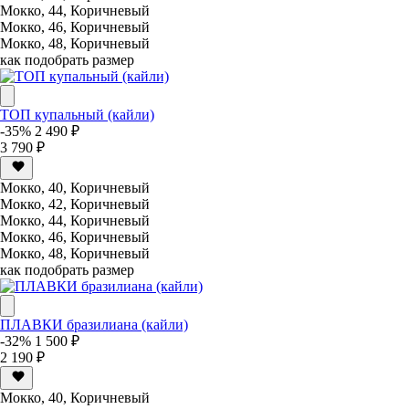
Мокко, 44, Коричневый
Мокко, 46, Коричневый
Мокко, 48, Коричневый
как подобрать размер
ТОП купальный (кайли)
-35%
2 490 ₽
3 790 ₽
Мокко, 40, Коричневый
Мокко, 42, Коричневый
Мокко, 44, Коричневый
Мокко, 46, Коричневый
Мокко, 48, Коричневый
как подобрать размер
ПЛАВКИ бразилиана (кайли)
-32%
1 500 ₽
2 190 ₽
Мокко, 40, Коричневый