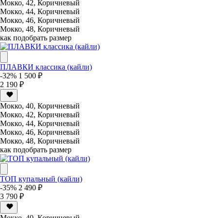
Мокко, 42, Коричневый
Мокко, 44, Коричневый
Мокко, 46, Коричневый
Мокко, 48, Коричневый
как подобрать размер
ПЛАВКИ классика (кайли)
-32%
1 500 ₽
2 190 ₽
Мокко, 40, Коричневый
Мокко, 42, Коричневый
Мокко, 44, Коричневый
Мокко, 46, Коричневый
Мокко, 48, Коричневый
как подобрать размер
ТОП купальный (кайли)
-35%
2 490 ₽
3 790 ₽
Мокко, 40, Коричневый